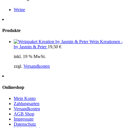
Weine
Produkte
Wein Kreationen -
by Jasmin & Peter
19,50
€
inkl. 19 % MwSt.
zzgl.
Versandkosten
Onlineshop
Mein Konto
Zahlungsarten
Versandkosten
AGB Shop
Impressum
Datenschutz