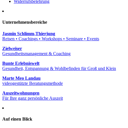
Widerrufsbelehrung
Unternehmensbereiche
Jasmin Schlimm-Thierjung
Reisen • Coachings • Workshops • Seminare • Events
Zielweiser
Gesundheitsmanagement & Coaching
Bunte Erlebniswelt
Gesundheit, Entspannung & Wohlbefinden für Groß und Klein
Marte Meo Landau
videogestützte Beratungsmethode
Auszeitwohnungen
Für Ihre ganz persönliche Auszeit
Auf einen Blick