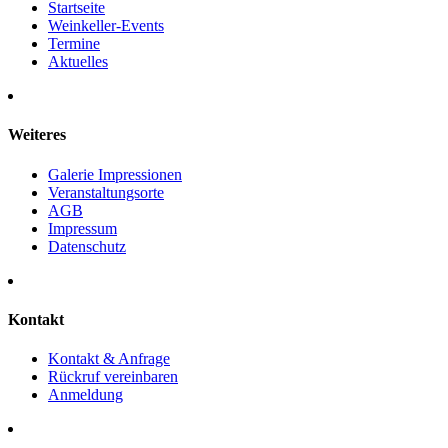
Startseite
Weinkeller-Events
Termine
Aktuelles
Weiteres
Galerie Impressionen
Veranstaltungsorte
AGB
Impressum
Datenschutz
Kontakt
Kontakt & Anfrage
Rückruf vereinbaren
Anmeldung