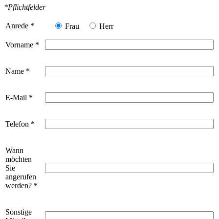
*Pflichtfelder
Anrede
*
Frau
Herr
Vorname
*
Name
*
E-Mail
*
Telefon
*
Wann
möchten
Sie
angerufen
werden?
*
Sonstige