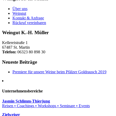
Über uns
Weingut
Kontakt & Anfrage
Rückruf vereinbaren
Weingut K.-H. Müller
Kellereistraße 1
67487 St. Martin
Telefon:
06323 80 898 30
Neueste Beiträge
Premiere für unsere Weine beim Pfälzer Goldrausch 2019
Unternehmensbereiche
Jasmin Schlimm-Thierjung
Reisen • Coachings • Workshops • Seminare • Events
Zielweiser