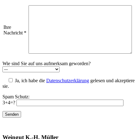
Ihre
Nachricht
*
Wie sind Sie auf uns aufmerksam geworden?
Ja, ich habe die
Datenschutzerklärung
gelesen und akzeptiere
sie.
Spam Schutz:
3+4=?
Weingut K.-H. Müller