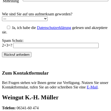
Mitteilung
Wie sind Sie auf uns aufmerksam geworden?
Ja, ich habe die
Datenschutzerklärung
gelesen und akzeptiere
sie.
Spam Schutz:
2+3=?
Zum Kontaktformular
Bei Fragen stehen wir Ihnen gerne zur Verfügung. Nutzen Sie unser
Kontaktformular, rufen Sie an oder schreiben Sie eine
E-Mail
.
Weingut K.-H. Müller
Telefon:
06341-60 474