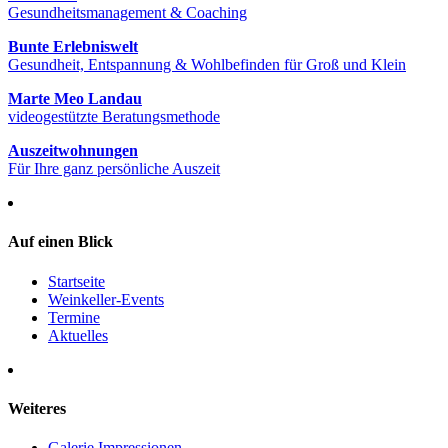
Gesundheitsmanagement & Coaching
Bunte Erlebniswelt
Gesundheit, Entspannung & Wohlbefinden für Groß und Klein
Marte Meo Landau
videogestützte Beratungsmethode
Auszeitwohnungen
Für Ihre ganz persönliche Auszeit
Auf einen Blick
Startseite
Weinkeller-Events
Termine
Aktuelles
Weiteres
Galerie Impressionen