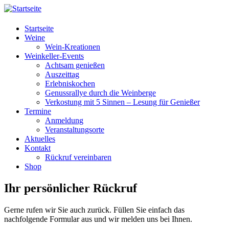
Startseite
Weine
Wein-Kreationen
Weinkeller-Events
Achtsam genießen
Auszeittag
Erlebniskochen
Genussrallye durch die Weinberge
Verkostung mit 5 Sinnen – Lesung für Genießer
Termine
Anmeldung
Veranstaltungsorte
Aktuelles
Kontakt
Rückruf vereinbaren
Shop
Ihr persönlicher Rückruf
Gerne rufen wir Sie auch zurück. Füllen Sie einfach das
nachfolgende Formular aus und wir melden uns bei Ihnen.